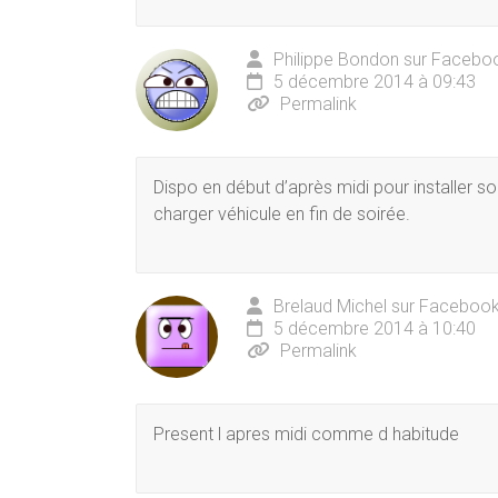
Philippe Bondon sur Facebo
5 décembre 2014 à 09:43
Permalink
Dispo en début d’après midi pour installer so
charger véhicule en fin de soirée.
Brelaud Michel sur Faceboo
5 décembre 2014 à 10:40
Permalink
Present l apres midi comme d habitude