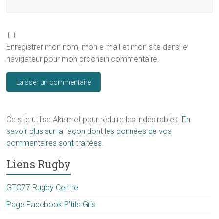
Enregistrer mon nom, mon e-mail et mon site dans le
navigateur pour mon prochain commentaire.
Ce site utilise Akismet pour réduire les indésirables.
En
savoir plus sur la façon dont les données de vos
commentaires sont traitées
.
Liens Rugby
GTO77 Rugby Centre
Page Facebook P'tits Gris