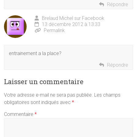
Répondre
Brelaud Michel sur Facebook
13 décembre 2012 à 13:33
Permalink
entrainement a la place?
Répondre
Laisser un commentaire
Votre adresse e-mail ne sera pas publiée.
Les champs
obligatoires sont indiqués avec
*
Commentaire
*