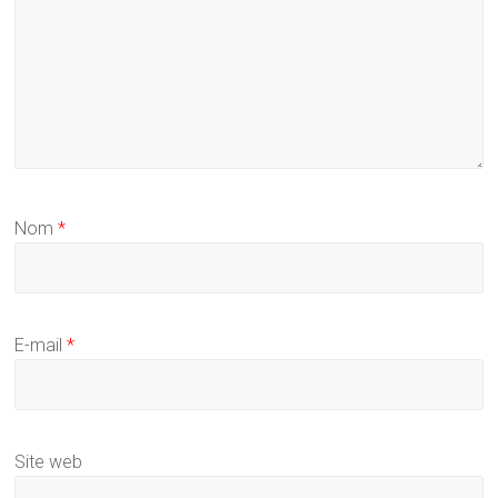
Nom
*
E-mail
*
Site web