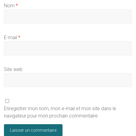
Nom
*
E-mail
*
Site web
Enregistrer mon nom, mon e-mail et mon site dans le
navigateur pour mon prochain commentaire.