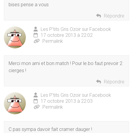
bises pense a vous
Répondre
Les P'tits Gris Ozoir sur Facebook
17 octobre 2013 à 22:02
Permalink
Merci mon ami et bon.match ! Pour le.bo faut prevoir 2
cierges !
Répondre
Les P'tits Gris Ozoir sur Facebook
17 octobre 2013 à 22:03
Permalink
C pas sympa davoir fait cramer dauger !