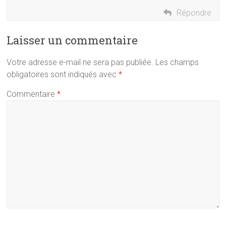
Répondre
Laisser un commentaire
Votre adresse e-mail ne sera pas publiée.
Les champs
obligatoires sont indiqués avec
*
Commentaire
*