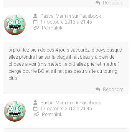
Répondre
Pascal Marmin sur Facebook
17 octobre 2013 à 21:45
Permalink
si profitez bien de ces 4 jours savourez le pays basque
allez prendre l air sur la plage il fait beau y a plein de
choses a voir (mis meteo l a dit) allez prier et mettre 1
cierge pour le BO et s il fait pas beau visite du touring
club
Répondre
Pascal Marmin sur Facebook
17 octobre 2013 à 21:45
Permalink