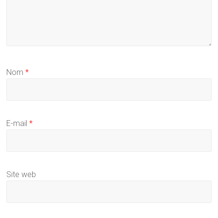
Nom
*
E-mail
*
Site web