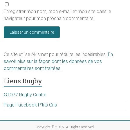
Enregistrer mon nom, mon e-mail et mon site dans le
navigateur pour mon prochain commentaire.
Ce site utilise Akismet pour réduire les indésirables.
En
savoir plus sur la façon dont les données de vos
commentaires sont traitées
.
Liens Rugby
GTO77 Rugby Centre
Page Facebook P'tits Gris
Copyright © 2026
. All rights reserved.