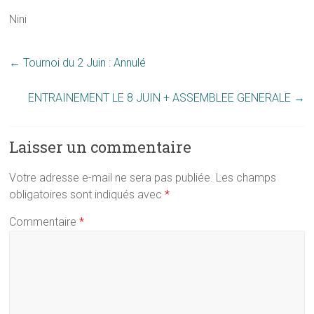
Nini
←
Tournoi du 2 Juin : Annulé
ENTRAINEMENT LE 8 JUIN + ASSEMBLEE GENERALE
→
Laisser un commentaire
Votre adresse e-mail ne sera pas publiée.
Les champs
obligatoires sont indiqués avec
*
Commentaire
*