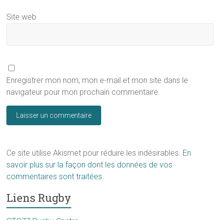
Site web
Enregistrer mon nom, mon e-mail et mon site dans le
navigateur pour mon prochain commentaire.
Ce site utilise Akismet pour réduire les indésirables.
En
savoir plus sur la façon dont les données de vos
commentaires sont traitées
.
Liens Rugby