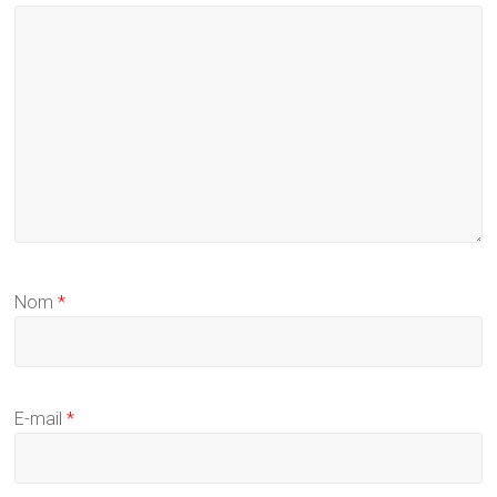
Nom
*
E-mail
*