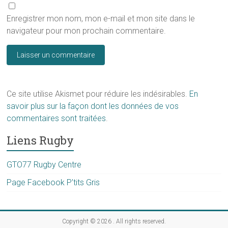
Enregistrer mon nom, mon e-mail et mon site dans le
navigateur pour mon prochain commentaire.
Ce site utilise Akismet pour réduire les indésirables.
En
savoir plus sur la façon dont les données de vos
commentaires sont traitées
.
Liens Rugby
GTO77 Rugby Centre
Page Facebook P'tits Gris
Copyright © 2026
. All rights reserved.