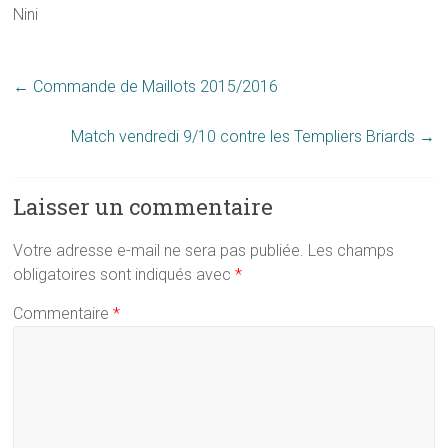
Nini
←
Commande de Maillots 2015/2016
Match vendredi 9/10 contre les Templiers Briards
→
Laisser un commentaire
Votre adresse e-mail ne sera pas publiée.
Les champs
obligatoires sont indiqués avec
*
Commentaire
*