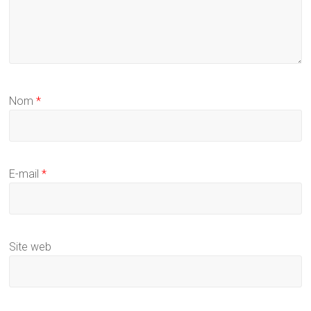
Nom
*
E-mail
*
Site web