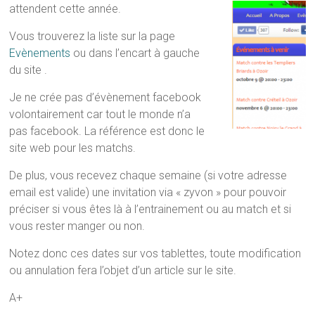
attendent cette année.
Vous trouverez la liste sur la page
Evènements
ou dans l’encart à gauche
du site .
Je ne crée pas d’évènement facebook
volontairement car tout le monde n’a
pas facebook. La référence est donc le
site web pour les matchs.
De plus, vous recevez chaque semaine (si votre adresse
email est valide) une invitation via « zyvon » pour pouvoir
préciser si vous êtes là à l’entrainement ou au match et si
vous rester manger ou non.
Notez donc ces dates sur vos tablettes, toute modification
ou annulation fera l’objet d’un article sur le site.
A+