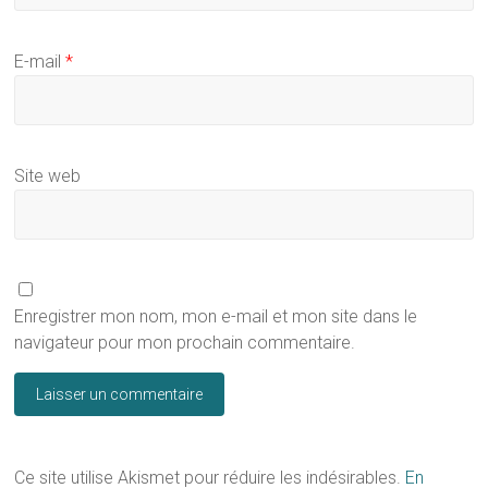
E-mail
*
Site web
Enregistrer mon nom, mon e-mail et mon site dans le
navigateur pour mon prochain commentaire.
Ce site utilise Akismet pour réduire les indésirables.
En