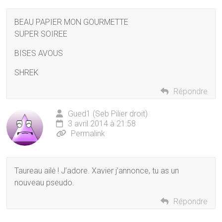
BEAU PAPIER MON GOURMETTE
SUPER SOIREE
BISES AVOUS
SHREK
Répondre
Gued1 (Seb Pilier droit)
3 avril 2014 à 21:58
Permalink
Taureau ailė ! J’adore. Xavier j’annonce, tu as un
nouveau pseudo.
Répondre