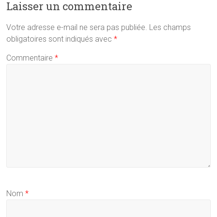
Laisser un commentaire
Votre adresse e-mail ne sera pas publiée.
Les champs
obligatoires sont indiqués avec
*
Commentaire
*
Nom
*