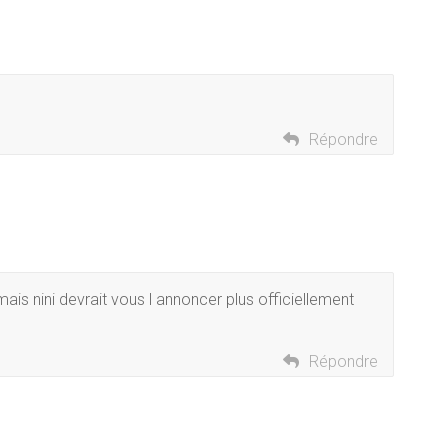
Répondre
mais nini devrait vous l annoncer plus officiellement
Répondre