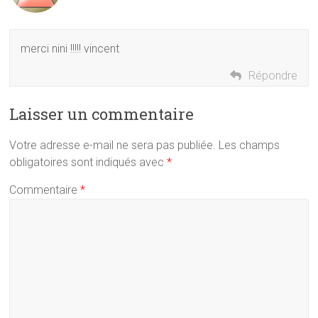
merci nini !!!!! vincent
Répondre
Laisser un commentaire
Votre adresse e-mail ne sera pas publiée.
Les champs
obligatoires sont indiqués avec
*
Commentaire
*