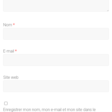
Nom
*
E-mail
*
Site web
Enregistrer mon nom, mon e-mail et mon site dans le