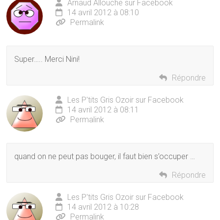
Arnaud Allouche sur Facebook
14 avril 2012 à 08:10
Permalink
Super….. Merci Nini!
Répondre
Les P'tits Gris Ozoir sur Facebook
14 avril 2012 à 08:11
Permalink
quand on ne peut pas bouger, il faut bien s’occuper …
Répondre
Les P'tits Gris Ozoir sur Facebook
14 avril 2012 à 10:28
Permalink