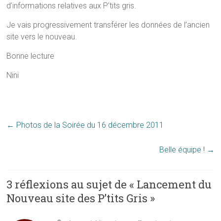
d’informations relatives aux P’tits gris.
Je vais progressivement transférer les données de l’ancien
site vers le nouveau.
Bonne lecture
Nini
←
Photos de la Soirée du 16 décembre 2011
Belle équipe !
→
3 réflexions au sujet de «
Lancement du
Nouveau site des P’tits Gris
»