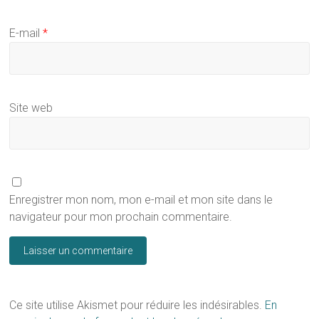
E-mail
*
Site web
Enregistrer mon nom, mon e-mail et mon site dans le
navigateur pour mon prochain commentaire.
Ce site utilise Akismet pour réduire les indésirables.
En