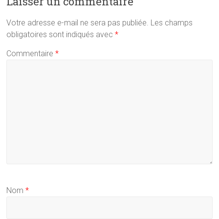
Laisser un commentaire
Votre adresse e-mail ne sera pas publiée.
Les champs
obligatoires sont indiqués avec
*
Commentaire
*
Nom
*