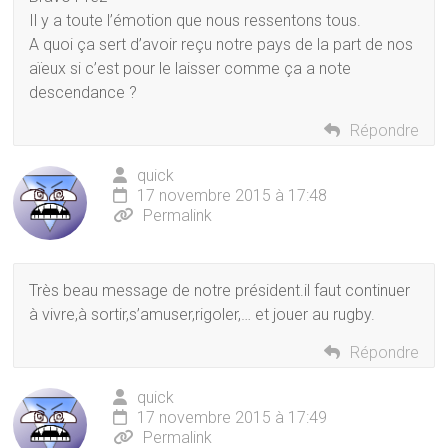
Il y a toute l’émotion que nous ressentons tous.
A quoi ça sert d’avoir reçu notre pays de la part de nos
aïeux si c’est pour le laisser comme ça a note
descendance ?
Répondre
quick
17 novembre 2015 à 17:48
Permalink
Très beau message de notre président.il faut continuer
à vivre,à sortir,s’amuser,rigoler,… et jouer au rugby.
Répondre
quick
17 novembre 2015 à 17:49
Permalink