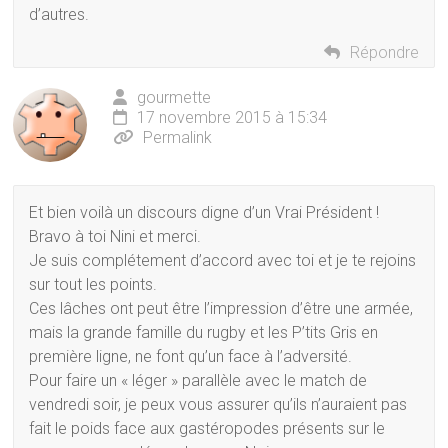
d’autres.
Répondre
gourmette
17 novembre 2015 à 15:34
Permalink
Et bien voilà un discours digne d’un Vrai Président !
Bravo à toi Nini et merci.
Je suis complétement d’accord avec toi et je te rejoins
sur tout les points.
Ces lâches ont peut être l’impression d’être une armée,
mais la grande famille du rugby et les P’tits Gris en
première ligne, ne font qu’un face à l’adversité.
Pour faire un « léger » parallèle avec le match de
vendredi soir, je peux vous assurer qu’ils n’auraient pas
fait le poids face aux gastéropodes présents sur le