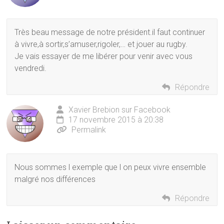
Très beau message de notre président.il faut continuer
à vivre,à sortir,s’amuser,rigoler,… et jouer au rugby.
Je vais essayer de me libérer pour venir avec vous
vendredi.
Répondre
Xavier Brebion sur Facebook
17 novembre 2015 à 20:38
Permalink
Nous sommes l exemple que l on peux vivre ensemble
malgré nos différences
Répondre