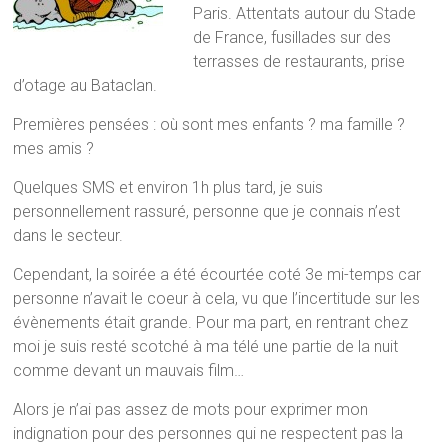
Paris. Attentats autour du Stade
de France, fusillades sur des
terrasses de restaurants, prise
d’otage au Bataclan.
Premières pensées : où sont mes enfants ? ma famille ?
mes amis ?
Quelques SMS et environ 1h plus tard, je suis
personnellement rassuré, personne que je connais n’est
dans le secteur.
Cependant, la soirée a été écourtée coté 3e mi-temps car
personne n’avait le coeur à cela, vu que l’incertitude sur les
évènements était grande. Pour ma part, en rentrant chez
moi je suis resté scotché à ma télé une partie de la nuit
comme devant un mauvais film…
Alors je n’ai pas assez de mots pour exprimer mon
indignation pour des personnes qui ne respectent pas la