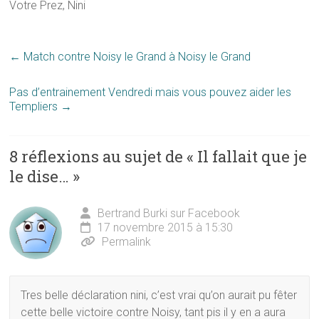
Votre Prez, Nini
←
Match contre Noisy le Grand à Noisy le Grand
Pas d’entrainement Vendredi mais vous pouvez aider les
Templiers
→
8 réflexions au sujet de «
Il fallait que je
le dise…
»
Bertrand Burki sur Facebook
17 novembre 2015 à 15:30
Permalink
Tres belle déclaration nini, c’est vrai qu’on aurait pu fêter
cette belle victoire contre Noisy, tant pis il y en a aura