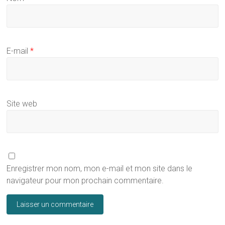
E-mail
*
Site web
Enregistrer mon nom, mon e-mail et mon site dans le
navigateur pour mon prochain commentaire.