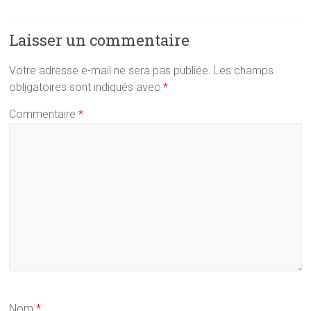
Laisser un commentaire
Votre adresse e-mail ne sera pas publiée.
Les champs
obligatoires sont indiqués avec
*
Commentaire
*
Nom
*