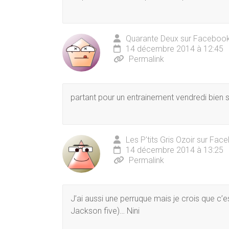
Quarante Deux sur Faceboo
14 décembre 2014 à 12:45
Permalink
partant pour un entrainement vendredi bien s
Les P'tits Gris Ozoir sur Fa
14 décembre 2014 à 13:25
Permalink
J’ai aussi une perruque mais je crois que c’
Jackson five)… Nini