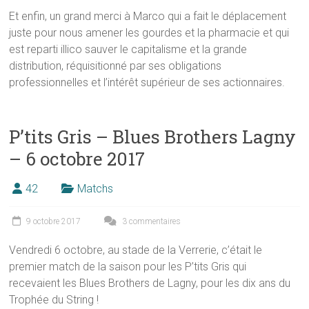
Et enfin, un grand merci à Marco qui a fait le déplacement
juste pour nous amener les gourdes et la pharmacie et qui
est reparti illico sauver le capitalisme et la grande
distribution, réquisitionné par ses obligations
professionnelles et l’intérêt supérieur de ses actionnaires.
P’tits Gris – Blues Brothers Lagny
– 6 octobre 2017
42
Matchs
9 octobre 2017
3 commentaires
Vendredi 6 octobre, au stade de la Verrerie, c’était le
premier match de la saison pour les P’tits Gris qui
recevaient les Blues Brothers de Lagny, pour les dix ans du
Trophée du String !