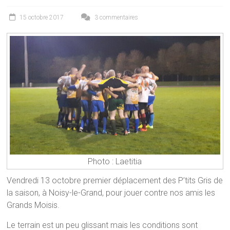
15 octobre 2017
3 commentaires
Photo : Laetitia
Vendredi 13 octobre premier déplacement des P’tits Gris de
la saison, à Noisy-le-Grand, pour jouer contre nos amis les
Grands Moisis.
Le terrain est un peu glissant mais les conditions sont