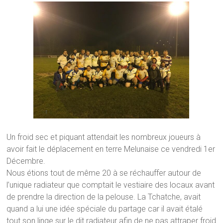
Un froid sec et piquant attendait les nombreux joueurs à
avoir fait le déplacement en terre Melunaise ce vendredi 1er
Décembre.
Nous étions tout de même 20 à se réchauffer autour de
l’unique radiateur que comptait le vestiaire des locaux avant
de prendre la direction de la pelouse. La Tchatche, avait
quand a lui une idée spéciale du partage car il avait étalé
tout son linge sur le dit radiateur afin de ne pas attraper froid