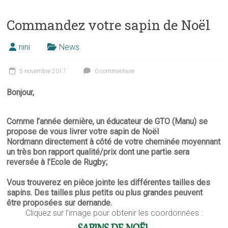
Commandez votre sapin de Noël
nini
News
5 novembre 2017
0 commentaire
Bonjour,
Comme l’année dernière, un éducateur de GTO (Manu) se
propose de vous livrer votre sapin de Noël
Nordmann directement à côté de votre cheminée moyennant
un très bon rapport qualité/prix dont une partie sera
reversée à l’Ecole de Rugby;
Vous trouverez en pièce jointe les différentes tailles des
sapins. Des tailles plus petits ou plus grandes peuvent
être proposées sur demande.
Cliquez sur l’image pour obtenir les coordonnées :